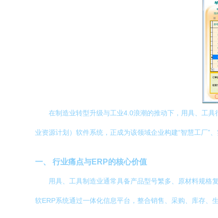
在制造业转型升级与工业4.0浪潮的推动下，用具、工
业资源计划）软件系统，正成为该领域企业构建“智慧工厂”
一、 行业痛点与ERP的核心价值
用具、工具制造业通常具备产品型号繁多、原材料规格
软ERP系统通过一体化信息平台，整合销售、采购、库存、