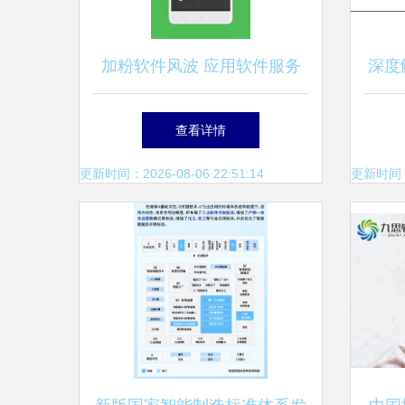
加粉软件风波 应用软件服务
深度解
的流量迷思与道义长路
PH
查看详情
更新时间：2026-08-06 22:51:14
更新时间：20