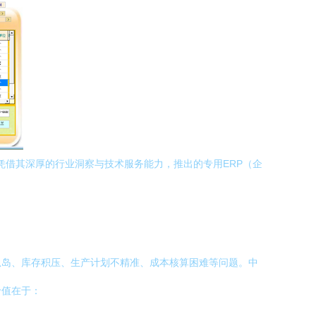
凭借其深厚的行业洞察与技术服务能力，推出的专用ERP（企
孤岛、库存积压、生产计划不精准、成本核算困难等问题。中
价值在于：