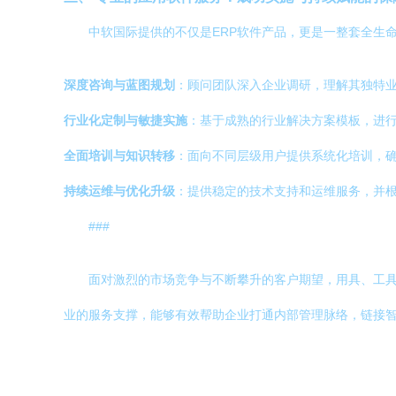
中软国际提供的不仅是ERP软件产品，更是一整套全生
深度咨询与蓝图规划
：顾问团队深入企业调研，理解其独特
行业化定制与敏捷实施
：基于成熟的行业解决方案模板，进
全面培训与知识转移
：面向不同层级用户提供系统化培训，
持续运维与优化升级
：提供稳定的技术支持和运维服务，并
###
面对激烈的市场竞争与不断攀升的客户期望，用具、工具
业的服务支撑，能够有效帮助企业打通内部管理脉络，链接