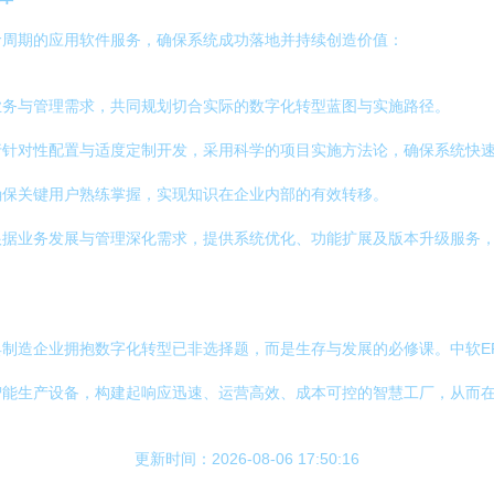
命周期的应用软件服务，确保系统成功落地并持续创造价值：
业务与管理需求，共同规划切合实际的数字化转型蓝图与实施路径。
行针对性配置与适度定制开发，采用科学的项目实施方法论，确保系统快
确保关键用户熟练掌握，实现知识在企业内部的有效转移。
根据业务发展与管理深化需求，提供系统优化、功能扩展及版本升级服务
制造企业拥抱数字化转型已非选择题，而是生存与发展的必修课。中软E
智能生产设备，构建起响应迅速、运营高效、成本可控的智慧工厂，从而
更新时间：2026-08-06 17:50:16