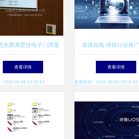
思杰聚典壁挂电子门牌显
靠谱在线 律师行业推
价格与应用软件服务详解
应用软件服务的专业
查看详情
查看详情
26-08-06 14:09:53
更新时间：2026-08-06 19:03:49