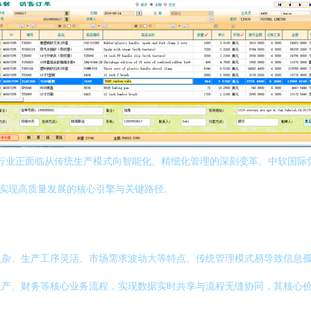
具行业正面临从传统生产模式向智能化、精细化管理的深刻变革。中软国际
、实现高质量发展的核心引擎与关键路径。
复杂、生产工序灵活、市场需求波动大等特点。传统管理模式易导致信息
生产、财务等核心业务流程，实现数据实时共享与流程无缝协同，其核心