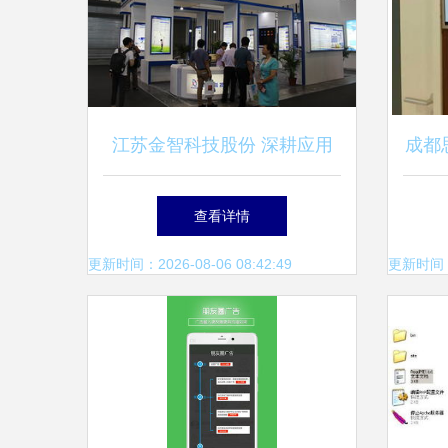
江苏金智科技股份 深耕应用
成都
软件服务，赋能数智化转型
示屏
查看详情
更新时间：2026-08-06 08:42:49
更新时间：20