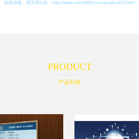
如若转载，请注明出处：http://www.redxin999.com/product/23.html
PRODUCT
产品列表