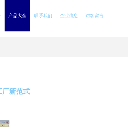
介
产品大全
联系我们
企业信息
访客留言
工厂新范式