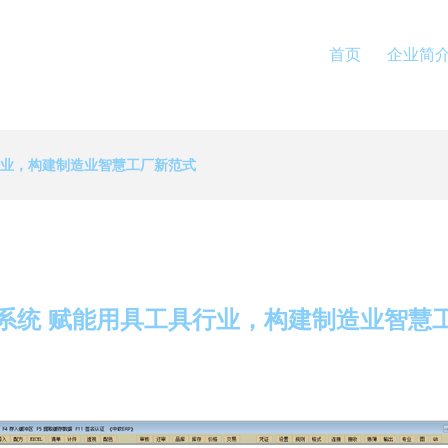
首页
企业简
行业，构建制造业智慧工厂新范式
P系统 赋能用具工具行业，构建制造业智慧