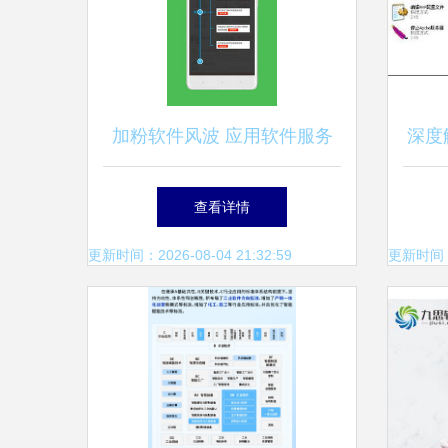
加粉软件风波 应用软件服务
深度解
的流量迷思与道义长路
PH
查看详情
更新时间：2026-08-04 21:32:59
更新时间：20