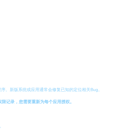
的应用程序。新版系统或应用通常会修复已知的定位相关Bug。
权限记录，您需要重新为每个应用授权。
。