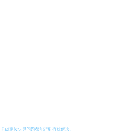
Pad定位失灵问题都能得到有效解决。