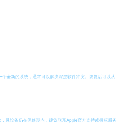
。
将安装一个全新的系统，通常可以解决深层软件冲突。恢复后可以从
，且设备仍在保修期内，建议联系Apple官方支持或授权服务