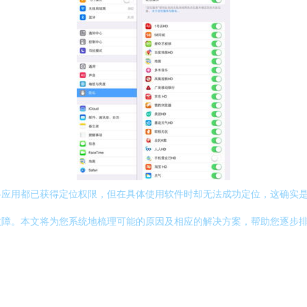
且各应用都已获得定位权限，但在具体使用软件时却无法成功定位，这确实
障。本文将为您系统地梳理可能的原因及相应的解决方案，帮助您逐步排除