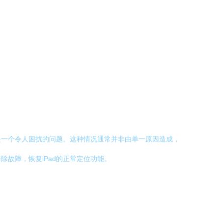
是一个令人困扰的问题。这种情况通常并非由单一原因造成，
故障，恢复iPad的正常定位功能。