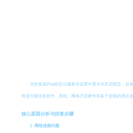
当您发现iPad的定位服务在设置中显示为开启状态，
而是可能涉及软件、系统、网络乃至硬件等多个层面的潜在故
核心原因分析与排查步骤
1. 网络连接问题