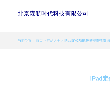
北京森航时代科技有限公司
当前位置：
首页
>
产品大全
>
iPad定位功能失灵排查指南
iPa