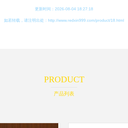
更新时间：2026-08-04 18:27:18
如若转载，请注明出处：http://www.redxin999.com/product/18.html
PRODUCT
产品列表