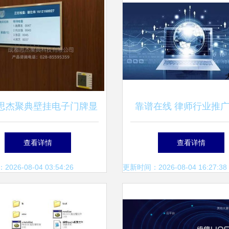
思杰聚典壁挂电子门牌显
靠谱在线 律师行业推
价格与应用软件服务详解
应用软件服务的专业
查看详情
查看详情
26-08-04 03:54:26
更新时间：2026-08-04 16:27:38