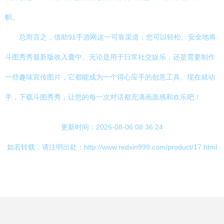
帜。
总而言之，借助91手游网这一可靠渠道，您可以轻松、安全地将
斗图秀秀最新版收入囊中。无论是用于日常社交娱乐，还是需要制作
一些趣味宣传图片，它都能成为一个得心应手的创意工具。现在就动
手，下载斗图秀秀，让您的每一次对话都充满画面感和欢乐吧！
更新时间：2026-08-06 08:36:24
如若转载，请注明出处：http://www.redxin999.com/product/17.html