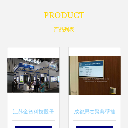
PRODUCT
产品列表
江苏金智科技股份
成都思杰聚典壁挂