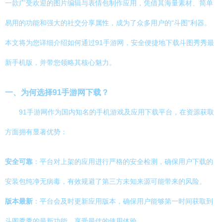
一款广受欢迎的图片编辑与表情包制作应用，凭借其海量素材、简单
易用的功能和强大的社交分享属性，成为了众多用户的“斗图”利器。
本文将为您详细介绍如何通过91手游网，安全便捷地下载斗图秀秀最
新手机版，并带您领略其核心魅力。
一、为何选择91手游网下载？
91手游网作为国内知名的手机游戏及应用下载平台，在资源获取
方面拥有显著优势：
安全可靠
：平台对上架的应用进行严格的安全检测，确保用户下载的
安装包纯净无病毒，有效规避了第三方未知来源可能带来的风险。
版本最新
：平台会及时更新应用版本，确保用户能够第一时间获取到
斗图秀秀的最新功能，享受最佳的使用体验。