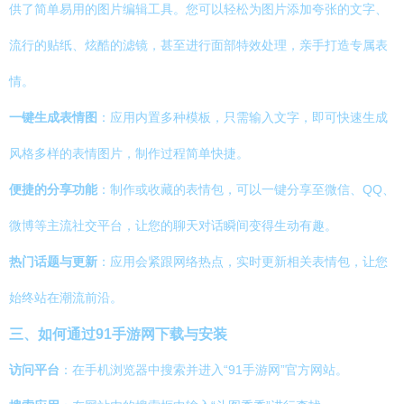
供了简单易用的图片编辑工具。您可以轻松为图片添加夸张的文字、
流行的贴纸、炫酷的滤镜，甚至进行面部特效处理，亲手打造专属表
情。
一键生成表情图
：应用内置多种模板，只需输入文字，即可快速生成
风格多样的表情图片，制作过程简单快捷。
便捷的分享功能
：制作或收藏的表情包，可以一键分享至微信、QQ、
微博等主流社交平台，让您的聊天对话瞬间变得生动有趣。
热门话题与更新
：应用会紧跟网络热点，实时更新相关表情包，让您
始终站在潮流前沿。
三、如何通过91手游网下载与安装
访问平台
：在手机浏览器中搜索并进入“91手游网”官方网站。