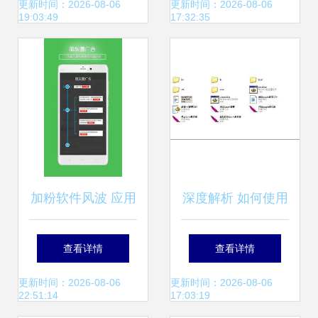
服务的专业选择
来自91手游网的应
更新时间：2026-08-06
更新时间：2026-08-06
19:03:49
17:32:35
用软件服务介绍
加粉软件风波 应用
深度解析 如何使用
软件服务的流量迷
Server110 PHP服
查看详情
查看详情
思与道义长路
务器软件搭建应用
更新时间：2026-08-06
更新时间：2026-08-06
22:51:14
17:03:19