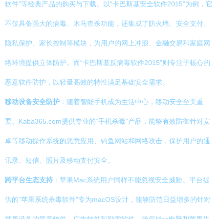
软件”等经典产品的购买与下载。以“卡巴斯基安全软件2015”为例，它
不仅具备强大的病毒、木马查杀功能，还集成了防火墙、安全支付、
隐私保护、家长控制等模块，为用户的网上冲浪、金融交易和家庭网
络环境提供立体防护。而“卡巴斯基反病毒软件2015”则专注于核心的
恶意软件防护，以轻量高效的特性满足基础安全需求。
移动设备安全防护
：随着智能手机成为生活中心，移动安全至关重
要。Kaba365.com提供专业的“手机杀毒”产品，能够有效防御针对安
卓等移动操作系统的恶意应用、钓鱼网站和网络攻击，保护用户的通
讯录、短信、照片及移动支付安全。
跨平台生态支持
：苹果Mac系统用户同样不能忽视安全威胁。平台提
供的“苹果系统杀毒软件”专为macOS设计，能够防范日益增多的针对