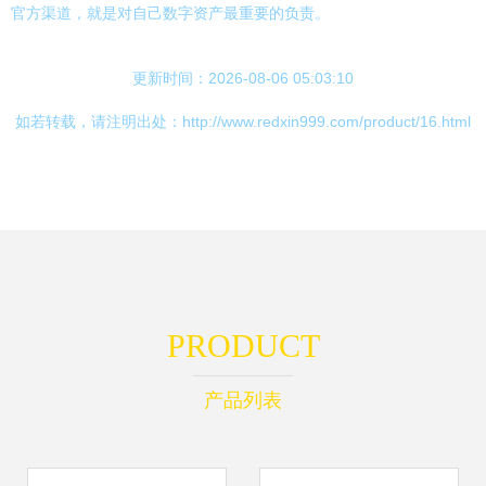
官方渠道，就是对自己数字资产最重要的负责。
更新时间：2026-08-06 05:03:10
如若转载，请注明出处：http://www.redxin999.com/product/16.html
PRODUCT
产品列表